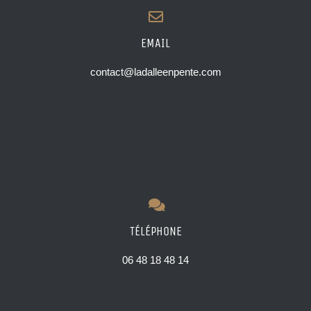
EMAIL
contact@ladalleenpente.com
TÉLÉPHONE
06 48 18 48 14