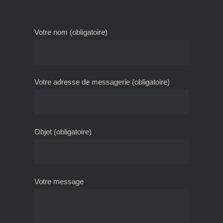
Votre nom (obligatoire)
Votre adresse de messagerie (obligatoire)
Objet (obligatoire)
Votre message