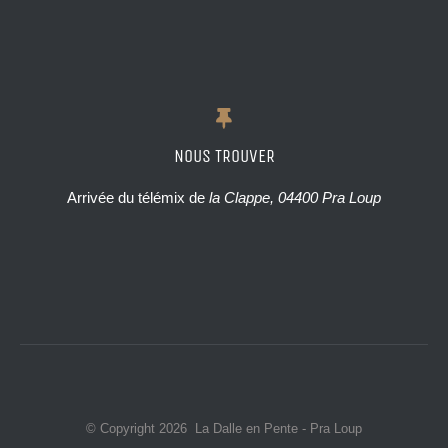
NOUS TROUVER
Arrivée du télémix de
la Clappe, 04400 Pra Loup
© Copyright
2026 La Dalle en Pente - Pra Loup